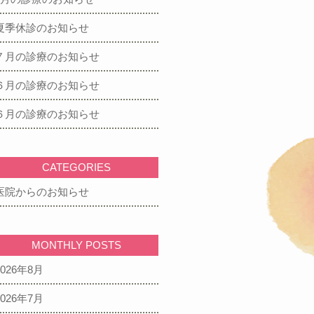
夏季休診のお知らせ
７月の診療のお知らせ
６月の診療のお知らせ
６月の診療のお知らせ
CATEGORIES
医院からのお知らせ
MONTHLY POSTS
2026年8月
2026年7月