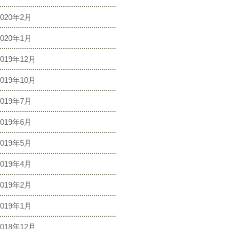
2020年2月
2020年1月
2019年12月
2019年10月
2019年7月
2019年6月
2019年5月
2019年4月
2019年2月
2019年1月
2018年12月