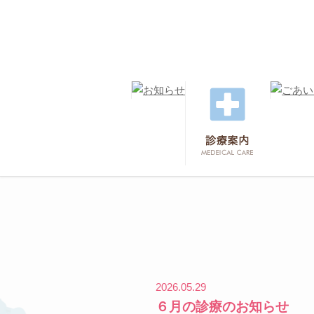
2026.05.29
６月の診療のお知らせ