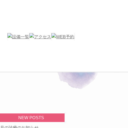
NEW POSTS
9月の診療のお知らせ