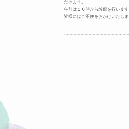
だきます。
午前は１０時から診療を行います
皆様にはご不便をおかけいたしま