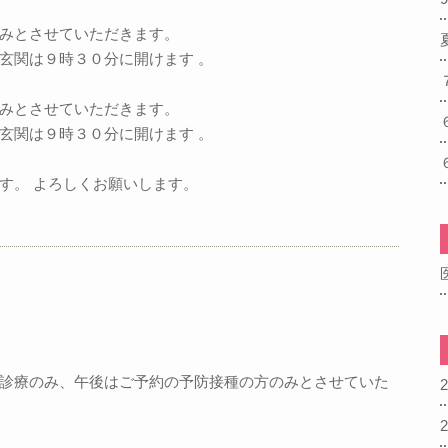
みとさせていただきます。
玄関は９時３０分に開けます 。
みとさせていただきます。
玄関は９時３０分に開けます 。
す。 よろしくお願いします。
診療のみ、午後はご予約の予防接種の方のみとさせていた