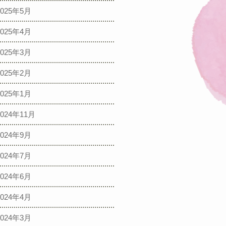
2025年5月
2025年4月
2025年3月
2025年2月
2025年1月
2024年11月
2024年9月
2024年7月
2024年6月
2024年4月
2024年3月