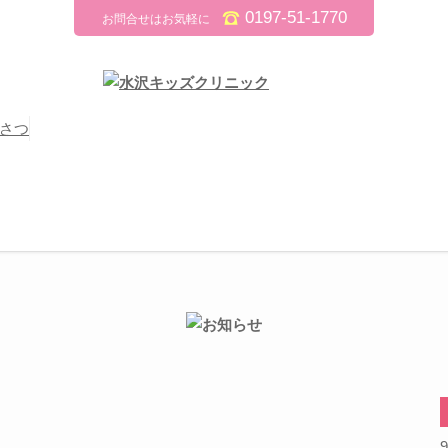
0197-51-1770
お問合せはお気軽に