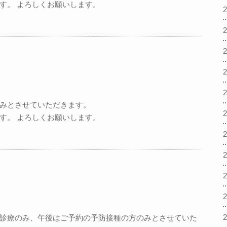
す。 よろしくお願いします。
みとさせていただきます。
す。 よろしくお願いします。
診療のみ、午後はご予約の予防接種の方のみとさせていた