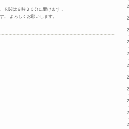
。玄関は９時３０分に開けます 。
す。 よろしくお願いします。