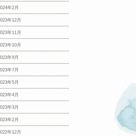
2024年2月
2023年12月
2023年11月
2023年10月
2023年9月
2023年7月
2023年5月
2023年4月
2023年3月
2023年2月
2022年12月