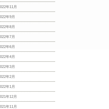
2022年11月
2022年9月
2022年8月
2022年7月
2022年6月
2022年4月
2022年3月
2022年2月
2022年1月
2021年12月
2021年11月