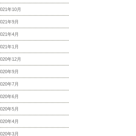
2021年10月
2021年9月
2021年4月
2021年1月
2020年12月
2020年9月
2020年7月
2020年6月
2020年5月
2020年4月
2020年3月