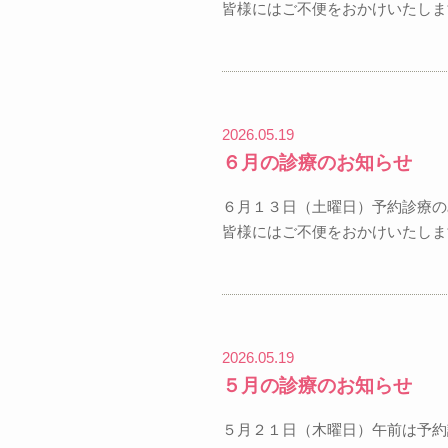
皆様にはご不便をおかけいたしま
2026.05.19
６月の診療のお知らせ
６月１３日（土曜日）予約診療の
皆様にはご不便をおかけいたしま
2026.05.19
５月の診療のお知らせ
５月２１日（木曜日）午前は予約