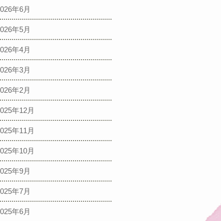
2026年6月
2026年5月
2026年4月
2026年3月
2026年2月
2025年12月
2025年11月
2025年10月
2025年9月
2025年7月
2025年6月