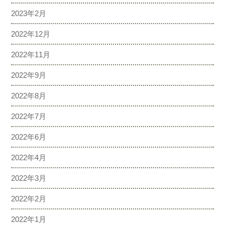
2023年2月
2022年12月
2022年11月
2022年9月
2022年8月
2022年7月
2022年6月
2022年4月
2022年3月
2022年2月
2022年1月