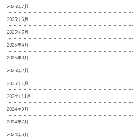
2025年7月
2025年6月
2025年5月
2025年4月
2025年3月
2025年2月
2025年1月
2024年11月
2024年9月
2024年7月
2024年6月