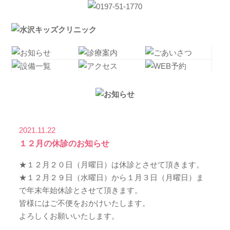
2021.11.22
１２月の休診のお知らせ
★１２月２０日（月曜日）は休診とさせて頂きます。
★１２月２９日（水曜日）から１月３日（月曜日）ま
で年末年始休診とさせて頂きます。
皆様にはご不便をおかけいたします。
よろしくお願いいたします。