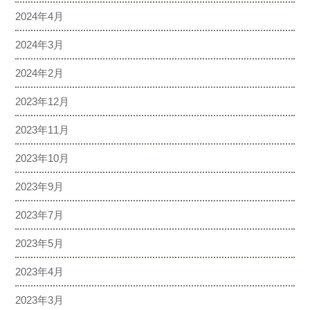
2024年4月
2024年3月
2024年2月
2023年12月
2023年11月
2023年10月
2023年9月
2023年7月
2023年5月
2023年4月
2023年3月