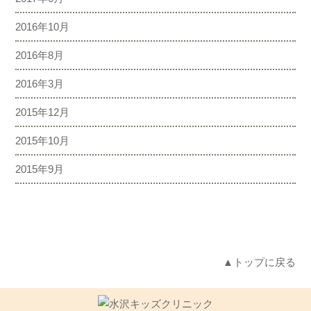
2016年10月
2016年8月
2016年3月
2015年12月
2015年10月
2015年9月
▲トップに戻る