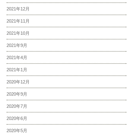
2021年12月
2021年11月
2021年10月
2021年9月
2021年4月
2021年1月
2020年12月
2020年9月
2020年7月
2020年6月
2020年5月