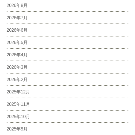
2026年8月
2026年7月
2026年6月
2026年5月
2026年4月
2026年3月
2026年2月
2025年12月
2025年11月
2025年10月
2025年9月