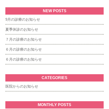
NEW POSTS
9月の診療のお知らせ
夏季休診のお知らせ
７月の診療のお知らせ
６月の診療のお知らせ
６月の診療のお知らせ
CATEGORIES
医院からのお知らせ
MONTHLY POSTS