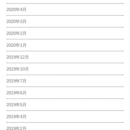
2020年4月
2020年3月
2020年2月
2020年1月
2019年12月
2019年10月
2019年7月
2019年6月
2019年5月
2019年4月
2019年2月