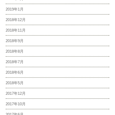
2019年1月
2018年12月
2018年11月
2018年9月
2018年8月
2018年7月
2018年6月
2018年5月
2017年12月
2017年10月
2017年6月