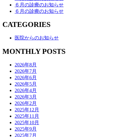
６月の診療のお知らせ
６月の診療のお知らせ
CATEGORIES
医院からのお知らせ
MONTHLY POSTS
2026年8月
2026年7月
2026年6月
2026年5月
2026年4月
2026年3月
2026年2月
2025年12月
2025年11月
2025年10月
2025年9月
2025年7月