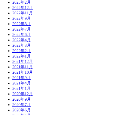
2023年2月
2022年12月
2022年11月
2022年9月
2022年8月
2022年7月
2022年6月
2022年4月
2022年3月
2022年2月
2022年1月
2021年12月
2021年11月
2021年10月
2021年9月
2021年4月
2021年1月
2020年12月
2020年9月
2020年7月
2020年6月