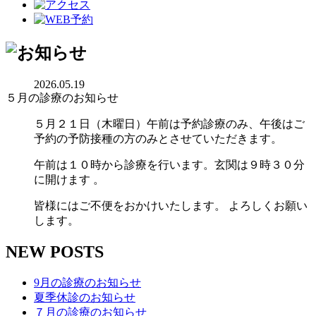
2026.05.19
５月の診療のお知らせ
５月２１日（木曜日）午前は予約診療のみ、午後はご
予約の予防接種の方のみとさせていただきます。
午前は１０時から診療を行います。玄関は９時３０分
に開けます 。
皆様にはご不便をおかけいたします。 よろしくお願い
します。
NEW POSTS
9月の診療のお知らせ
夏季休診のお知らせ
７月の診療のお知らせ