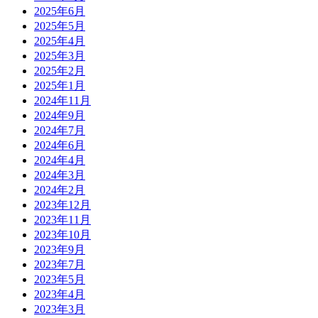
2025年6月
2025年5月
2025年4月
2025年3月
2025年2月
2025年1月
2024年11月
2024年9月
2024年7月
2024年6月
2024年4月
2024年3月
2024年2月
2023年12月
2023年11月
2023年10月
2023年9月
2023年7月
2023年5月
2023年4月
2023年3月