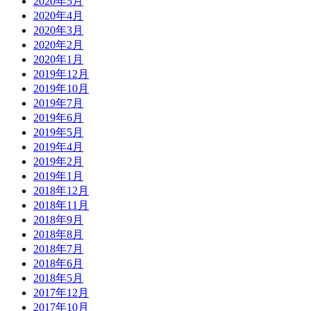
2020年5月
2020年4月
2020年3月
2020年2月
2020年1月
2019年12月
2019年10月
2019年7月
2019年6月
2019年5月
2019年4月
2019年2月
2019年1月
2018年12月
2018年11月
2018年9月
2018年8月
2018年7月
2018年6月
2018年5月
2017年12月
2017年10月