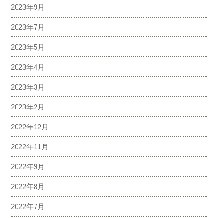
2023年9月
2023年7月
2023年5月
2023年4月
2023年3月
2023年2月
2022年12月
2022年11月
2022年9月
2022年8月
2022年7月