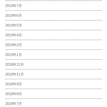
2019年7月
2019年6月
2019年5月
2019年4月
2019年2月
2019年1月
2018年12月
2018年11月
2018年9月
2018年8月
2018年7月