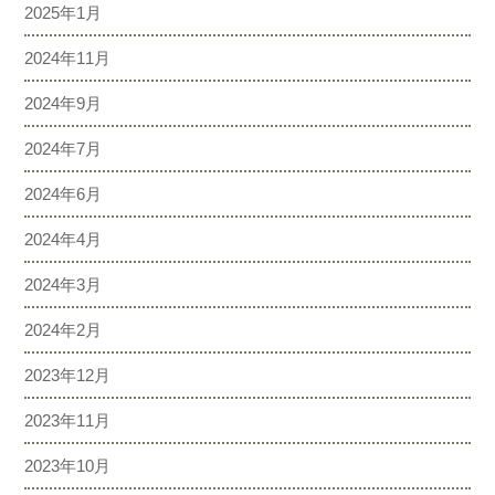
2025年1月
2024年11月
2024年9月
2024年7月
2024年6月
2024年4月
2024年3月
2024年2月
2023年12月
2023年11月
2023年10月