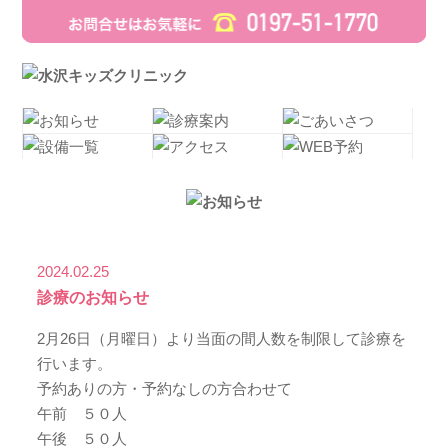
2024.02.25
診療のお知らせ
2月26日（月曜日）より当面の間人数を制限して診療を
行います。
予約ありの方・予約なしの方合わせて
午前 ５０人
午後 ５０人