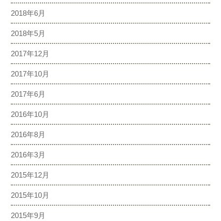
2018年6月
2018年5月
2017年12月
2017年10月
2017年6月
2016年10月
2016年8月
2016年3月
2015年12月
2015年10月
2015年9月