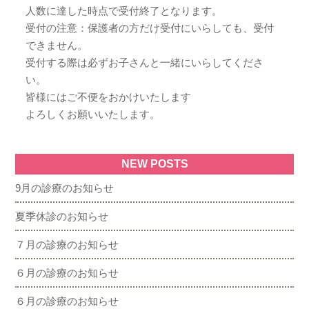
人数に達した時点で受付終了となります。
受付の注意：保護者の方だけ受付にいらしても、受付
できません。
受付する際は必ずお子さんと一緒にいらしてくださ
い。
皆様にはご不便をおかけいたします
よろしくお願いいたします。
NEW POSTS
9月の診療のお知らせ
夏季休診のお知らせ
７月の診療のお知らせ
６月の診療のお知らせ
６月の診療のお知らせ