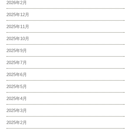
2026年2月
2025年12月
2025年11月
2025年10月
2025年9月
2025年7月
2025年6月
2025年5月
2025年4月
2025年3月
2025年2月