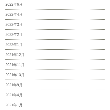
2022年6月
2022年4月
2022年3月
2022年2月
2022年1月
2021年12月
2021年11月
2021年10月
2021年9月
2021年4月
2021年1月