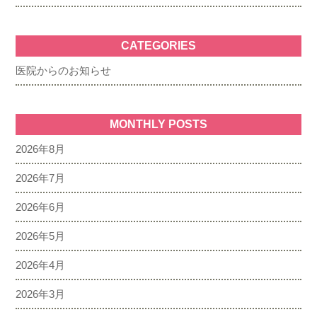
CATEGORIES
医院からのお知らせ
MONTHLY POSTS
2026年8月
2026年7月
2026年6月
2026年5月
2026年4月
2026年3月