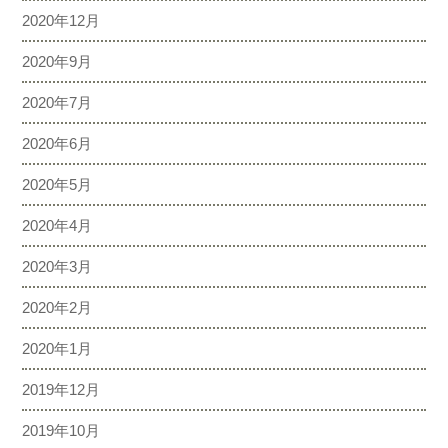
2020年12月
2020年9月
2020年7月
2020年6月
2020年5月
2020年4月
2020年3月
2020年2月
2020年1月
2019年12月
2019年10月