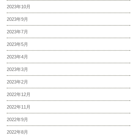
2023年10月
2023年9月
2023年7月
2023年5月
2023年4月
2023年3月
2023年2月
2022年12月
2022年11月
2022年9月
2022年8月