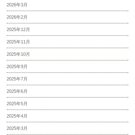
2026年3月
2026年2月
2025年12月
2025年11月
2025年10月
2025年9月
2025年7月
2025年6月
2025年5月
2025年4月
2025年3月