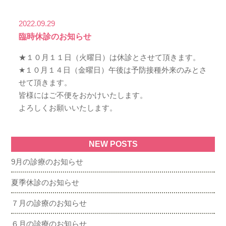
2022.09.29
臨時休診のお知らせ
★１０月１１日（火曜日）は休診とさせて頂きます。
★１０月１４日（金曜日）午後は予防接種外来のみとさ
せて頂きます。
皆様にはご不便をおかけいたします。
よろしくお願いいたします。
NEW POSTS
9月の診療のお知らせ
夏季休診のお知らせ
７月の診療のお知らせ
６月の診療のお知らせ