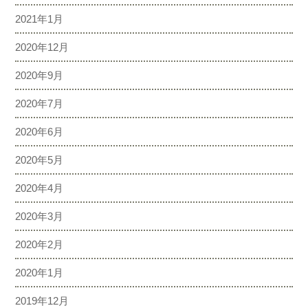
2021年1月
2020年12月
2020年9月
2020年7月
2020年6月
2020年5月
2020年4月
2020年3月
2020年2月
2020年1月
2019年12月