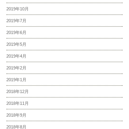
2019年10月
2019年7月
2019年6月
2019年5月
2019年4月
2019年2月
2019年1月
2018年12月
2018年11月
2018年9月
2018年8月