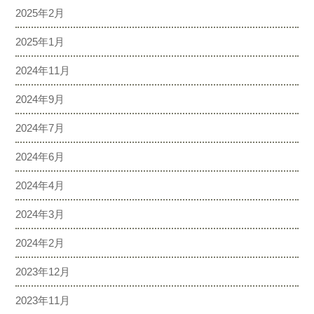
2025年2月
2025年1月
2024年11月
2024年9月
2024年7月
2024年6月
2024年4月
2024年3月
2024年2月
2023年12月
2023年11月