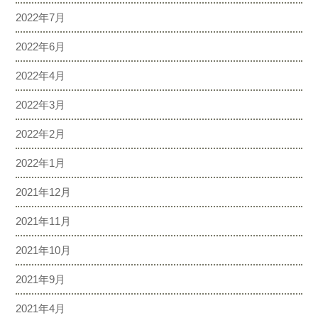
2022年7月
2022年6月
2022年4月
2022年3月
2022年2月
2022年1月
2021年12月
2021年11月
2021年10月
2021年9月
2021年4月