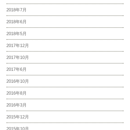
2018年7月
2018年6月
2018年5月
2017年12月
2017年10月
2017年6月
2016年10月
2016年8月
2016年3月
2015年12月
2015年10月