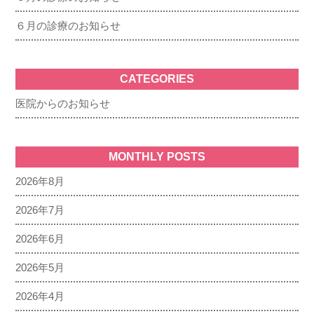
６月の診療のお知らせ
CATEGORIES
医院からのお知らせ
MONTHLY POSTS
2026年8月
2026年7月
2026年6月
2026年5月
2026年4月